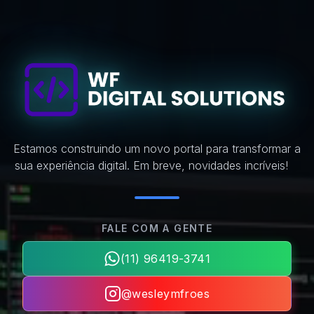
Estamos construindo um novo portal para transformar a
sua experiência digital. Em breve, novidades incríveis!
FALE COM A GENTE
(11) 96419-3741
@wesleymfroes